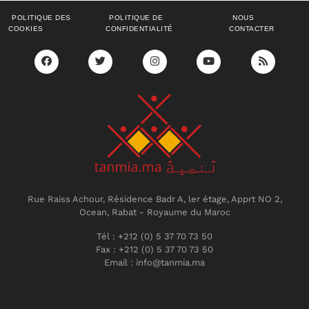
POLITIQUE DES
POLITIQUE DE
NOUS
COOKIES
CONFIDENTIALITÉ
CONTACTER
Rue Raiss Achour, Résidence Badr A, ler étage, Apprt NO 2,
Ocean, Rabat - Royaume du Maroc
Tél : +212 (0) 5 37 70 73 50
Fax : +212 (0) 5 37 70 73 50
Email : info@tanmia.ma