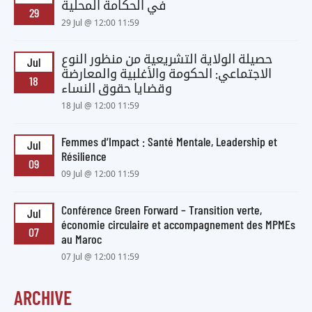
في الحكامة المحلية
29
29 Jul @ 12:00 11:59
حصيلة الولاية التشريعية من منظور النوع
Jul
الاجتماعي: الحكومة والأغلبية والمعارضة
18
وقضايا حقوق النساء
18 Jul @ 12:00 11:59
Femmes d’Impact : Santé Mentale, Leadership et
Jul
Résilience
09
09 Jul @ 12:00 11:59
Conférence Green Forward – Transition verte,
Jul
économie circulaire et accompagnement des MPMEs
07
au Maroc
07 Jul @ 12:00 11:59
ARCHIVE