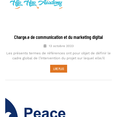
Charge.e de communication et du marketing digital
13 octobre 2023
Les présents termes de références ont pour objet de définir le
cadre global de l’intervention du projet sur lequel elle/il
LIRE PLUS