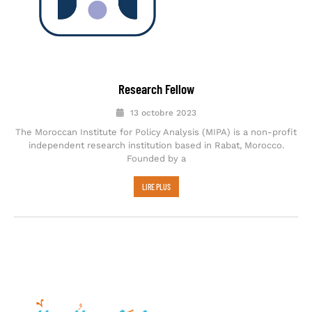
Research Fellow
13 octobre 2023
The Moroccan Institute for Policy Analysis (MIPA) is a non-profit
independent research institution based in Rabat, Morocco.
Founded by a
LIRE PLUS