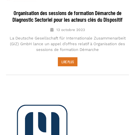
Organisation des sessions de formation Démarche de
Diagnostic Sectoriel pour les acteurs clés du Dispositif
13 octobre 2023
La Deutsche Gesellschaft für Internationale Zusammenarbeit
(GIZ) GmbH lance un appel d’offres relatif à Organisation des
sessions de formation Démarche
LIRE PLUS