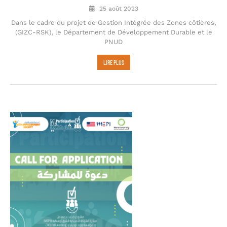
25 août 2023
Dans le cadre du projet de Gestion Intégrée des Zones côtières,
(GIZC-RSK), le Département de Développement Durable et le
PNUD
LIRE PLUS