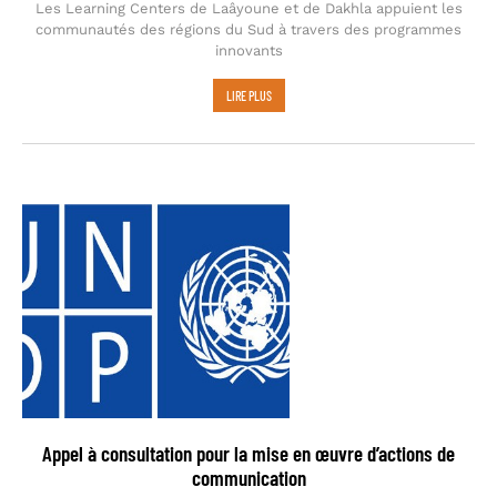
Les Learning Centers de Laâyoune et de Dakhla appuient les
communautés des régions du Sud à travers des programmes
innovants
LIRE PLUS
Appel à consultation pour la mise en œuvre d’actions de
communication