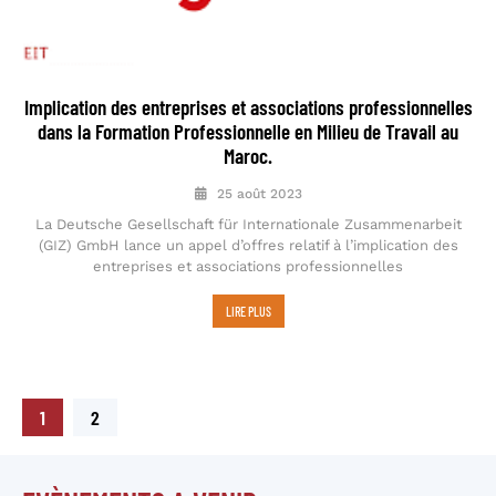
Implication des entreprises et associations professionnelles
dans la Formation Professionnelle en Milieu de Travail au
Maroc.
25 août 2023
La Deutsche Gesellschaft für Internationale Zusammenarbeit
(GIZ) GmbH lance un appel d’offres relatif à l’implication des
entreprises et associations professionnelles
LIRE PLUS
1
2