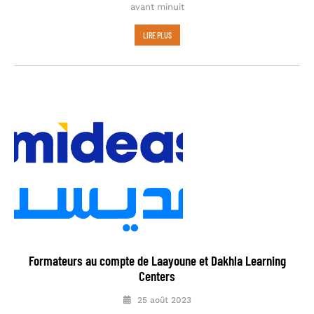
avant minuit
LIRE PLUS
Formateurs au compte de Laayoune et Dakhla Learning
Centers
25 août 2023