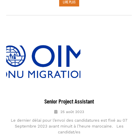
LIRE PLUS
Senior Project Assistant
25 août 2023
Le dernier délai pour l’envoi des candidatures est fixé au 07
Septembre 2023 avant minuit à l’heure marocaine. Les
candidat/es