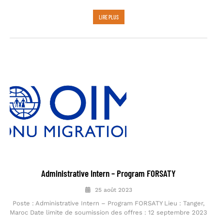
LIRE PLUS
Administrative Intern – Program FORSATY
25 août 2023
Poste : Administrative Intern – Program FORSATY Lieu : Tanger,
Maroc Date limite de soumission des offres : 12 septembre 2023