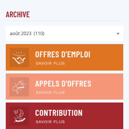
ARCHIVE