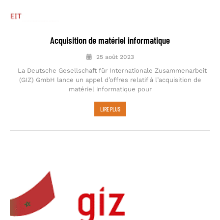
Acquisition de matériel informatique
25 août 2023
La Deutsche Gesellschaft für Internationale Zusammenarbeit
(GIZ) GmbH lance un appel d’offres relatif à l’acquisition de
matériel informatique pour
LIRE PLUS