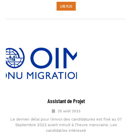
LIRE PLUS
Assistant de Projet
25 août 2023
Le dernier délai pour l’envoi des candidatures est fixé au 07
Septembre 2023 avant minuit à l’heure marocaine. Les
candidat/es intéressé