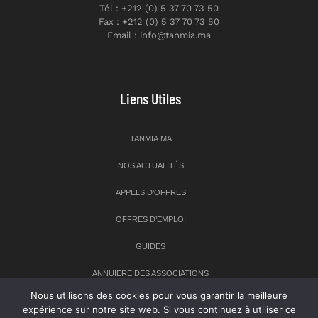
Tél : +212 (0) 5 37 70 73 50
Fax : +212 (0) 5 37 70 73 50
Email : info@tanmia.ma
Liens Utiles
TANMIA.MA
NOS ACTUALITÉS
APPELS D’OFFRES
OFFRES D’EMPLOI
GUIDES
ANNUIERE DES ASSOCIATIONS
Nous utilisons des cookies pour vous garantir la meilleure
expérience sur notre site web. Si vous continuez à utiliser ce
Newsletter