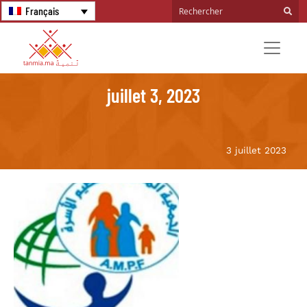
Français
juillet 3, 2023
3 juillet 2023