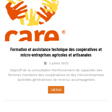
Formation et assistance technique des coopératives et
micro-entreprises agricoles et artisanales
3 juillet 2023
Objectif de la consultation Renforcement de capacités des
femmes membres des coopératives et des microentreprises
(activités génératrices de revenu) accompagnées
LIRE PLUS