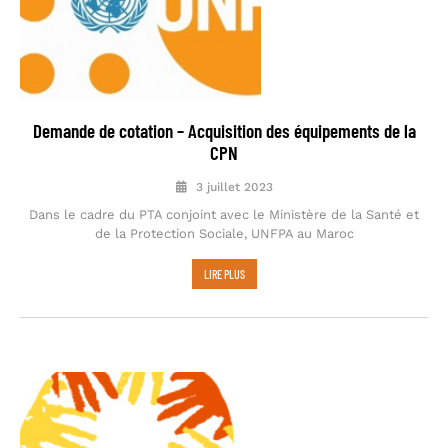
Demande de cotation – Acquisition des équipements de la
CPN
3 juillet 2023
Dans le cadre du PTA conjoint avec le Ministère de la Santé et
de la Protection Sociale, UNFPA au Maroc
LIRE PLUS