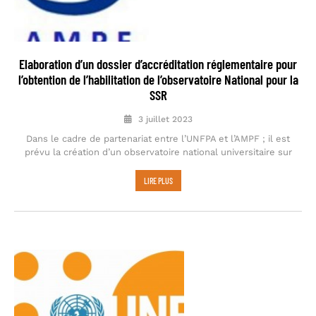
Elaboration d’un dossier d’accréditation réglementaire pour
l’obtention de l’habilitation de l’observatoire National pour la
SSR
3 juillet 2023
Dans le cadre de partenariat entre l’UNFPA et l’AMPF ; il est
prévu la création d’un observatoire national universitaire sur
LIRE PLUS