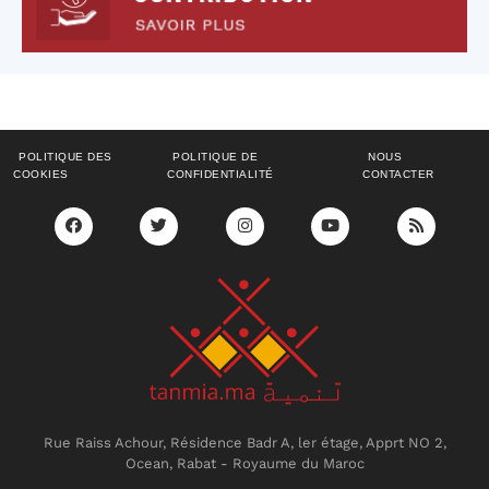
POLITIQUE DES
POLITIQUE DE
NOUS
COOKIES
CONFIDENTIALITÉ
CONTACTER
Rue Raiss Achour, Résidence Badr A, ler étage, Apprt NO 2,
Ocean, Rabat - Royaume du Maroc