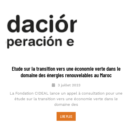
Etude sur la transition vers une économie verte dans le
domaine des énergies renouvelables au Maroc
3 juillet 2023
La Fondation CIDEAL lance un appel à consultation pour une
étude sur la transition vers une économie verte dans le
domaine des
LIRE PLUS