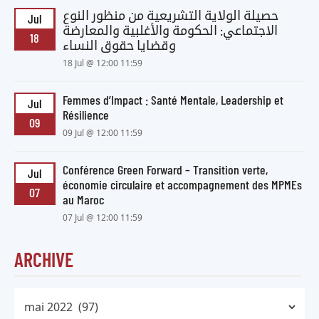
حصيلة الولاية التشريعية من منظور النوع
Jul
الاجتماعي: الحكومة والأغلبية والمعارضة
18
وقضايا حقوق النساء
18 Jul @ 12:00 11:59
Femmes d’Impact : Santé Mentale, Leadership et
Jul
Résilience
09
09 Jul @ 12:00 11:59
Conférence Green Forward – Transition verte,
Jul
économie circulaire et accompagnement des MPMEs
07
au Maroc
07 Jul @ 12:00 11:59
ARCHIVE