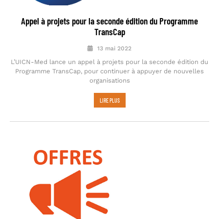
Appel à projets pour la seconde édition du Programme
TransCap
13 mai 2022
L’UICN-Med lance un appel à projets pour la seconde édition du
Programme TransCap, pour continuer à appuyer de nouvelles
organisations
LIRE PLUS