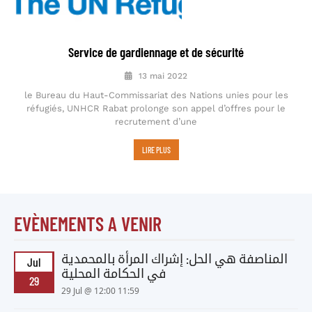
Service de gardiennage et de sécurité
13 mai 2022
le Bureau du Haut-Commissariat des Nations unies pour les
réfugiés, UNHCR Rabat prolonge son appel d’offres pour le
recrutement d’une
LIRE PLUS
EVÈNEMENTS A VENIR
المناصفة هي الحل: إشراك المرأة بالمحمدية
Jul
في الحكامة المحلية
29
29 Jul @ 12:00 11:59