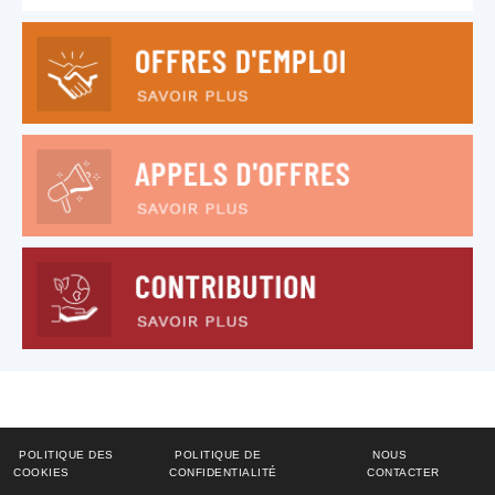
POLITIQUE DES
POLITIQUE DE
NOUS
COOKIES
CONFIDENTIALITÉ
CONTACTER