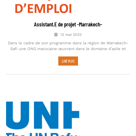
Assistant.E de projet -Marrakech-
13 mai 2022
Dans le cadre de son programme dans la région de Marrakech-
Safi une ONG marocaine œuvrant dans le domaine d’asile et
LIRE PLUS