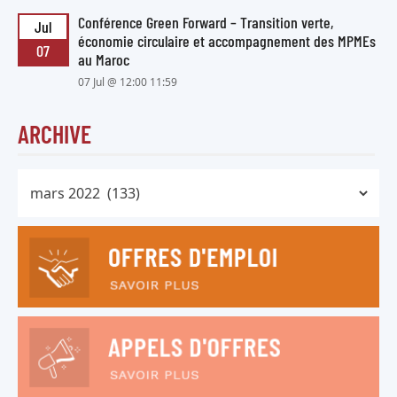
Conférence Green Forward – Transition verte,
Jul
économie circulaire et accompagnement des MPMEs
07
au Maroc
07 Jul @ 12:00 11:59
ARCHIVE