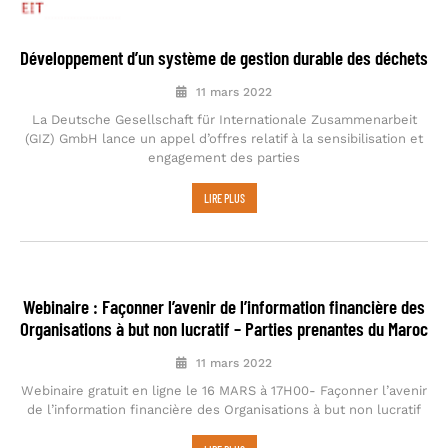
Développement d’un système de gestion durable des déchets
11 mars 2022
La Deutsche Gesellschaft für Internationale Zusammenarbeit
(GIZ) GmbH lance un appel d’offres relatif à la sensibilisation et
engagement des parties
LIRE PLUS
Webinaire : Façonner l’avenir de l’information financière des
Organisations à but non lucratif – Parties prenantes du Maroc
11 mars 2022
Webinaire gratuit en ligne le 16 MARS à 17H00- Façonner l’avenir
de l’information financière des Organisations à but non lucratif