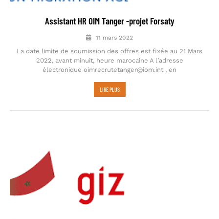
Assistant HR OIM Tanger -projet Forsaty
11 mars 2022
La date limite de soumission des offres est fixée au 21 Mars
2022, avant minuit, heure marocaine A l’adresse
électronique oimrecrutetanger@iom.int , en
LIRE PLUS