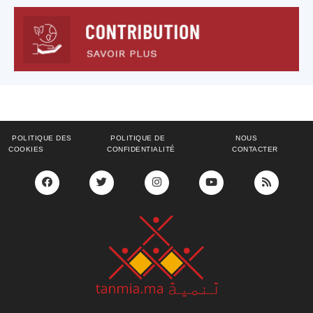
POLITIQUE DES
POLITIQUE DE
NOUS
COOKIES
CONFIDENTIALITÉ
CONTACTER