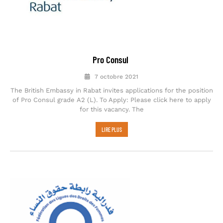
Pro Consul
7 octobre 2021
The British Embassy in Rabat invites applications for the position
of Pro Consul grade A2 (L). To Apply: Please click here to apply
for this vacancy. The
LIRE PLUS