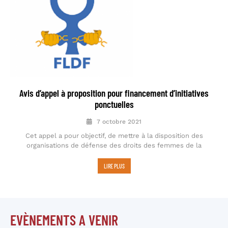
Avis d’appel à proposition pour financement d’initiatives
ponctuelles
7 octobre 2021
Cet appel a pour objectif, de mettre à la disposition des
organisations de défense des droits des femmes de la
LIRE PLUS
EVÈNEMENTS A VENIR