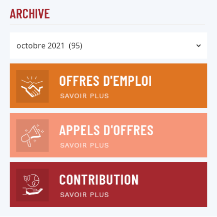
ARCHIVE