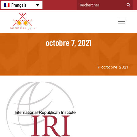
Français
octobre 7, 2021
7 octobre 2021