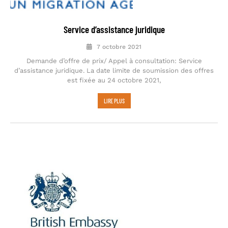
Service d’assistance juridique
7 octobre 2021
Demande d’offre de prix/ Appel à consultation: Service
d’assistance juridique. La date limite de soumission des offres
est fixée au 24 octobre 2021,
LIRE PLUS