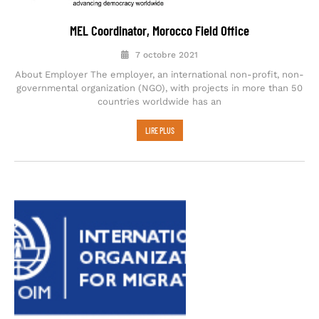
MEL Coordinator, Morocco Field Office
7 octobre 2021
About Employer The employer, an international non-profit, non-
governmental organization (NGO), with projects in more than 50
countries worldwide has an
LIRE PLUS