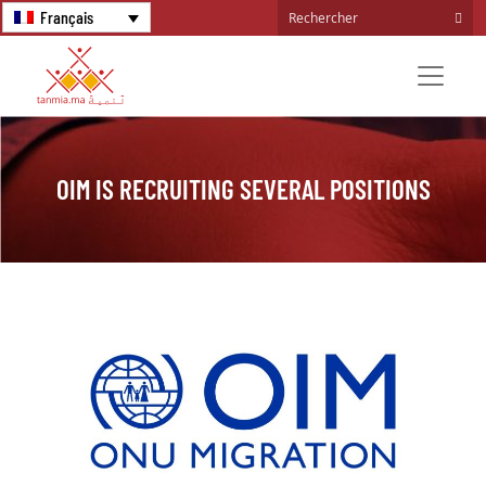
Français
OIM IS RECRUITING SEVERAL POSITIONS