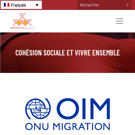
Français
COHÉSION SOCIALE ET VIVRE ENSEMBLE