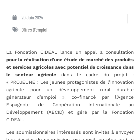
20 Juin 2024
Offres D'emploi
La Fondation CIDEAL lance un appel à consultation
pour la réalisation d’une étude de marché des produits
et services agricoles avec potentiel de croissance dans
le secteur agricole
dans le cadre du projet :
« PROJEUNE : Les jeunes protagonistes de l’innovation
agricole pour un développement rural durable
générateur d’emploi », co-financé par l’Agence
Espagnole de Coopération Internationale au
Développement (AECID) et géré par la Fondation
CIDEAL.
Les soumissionnaires intéressés sont invités à envoyer
leur dossier de soumission, par email, au plus tard le