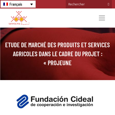
Français
ETUDE DE MARCHÉ DES PRODUITS ET SERVICES
AGRICOLES DANS LE CADRE DU PROJET :
« PROJEUNE