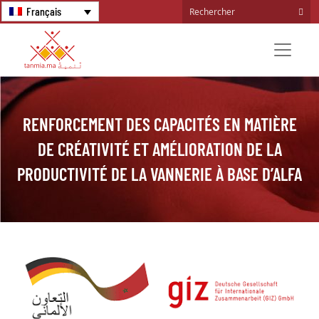
Français
RENFORCEMENT DES CAPACITÉS EN MATIÈRE
DE CRÉATIVITÉ ET AMÉLIORATION DE LA
PRODUCTIVITÉ DE LA VANNERIE À BASE D’ALFA