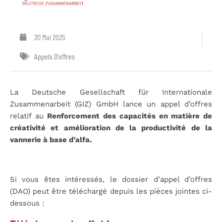
20 Mai 2025
Appels D'offres
La Deutsche Gesellschaft für Internationale
Zusammenarbeit (GIZ) GmbH lance un appel d’offres
relatif au
Renforcement des capacités en matière de
créativité et amélioration de la productivité de la
vannerie à base d’alfa.
Si vous êtes intéressés, le dossier d’appel d’offres
(DAO) peut être téléchargé depuis les pièces jointes ci-
dessous :