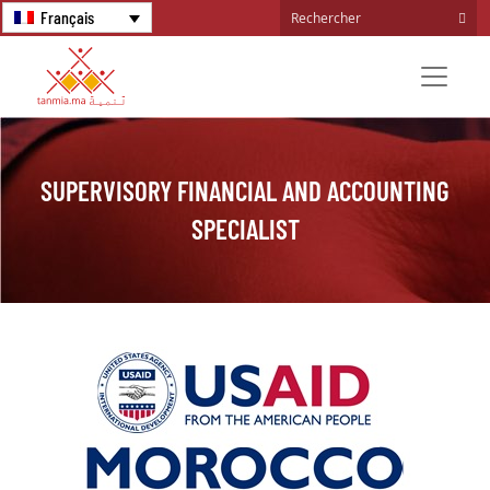
Français
SUPERVISORY FINANCIAL AND ACCOUNTING
SPECIALIST