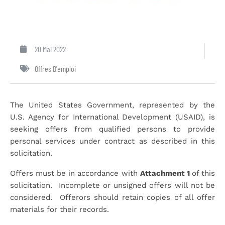
20 Mai 2022
Offres D'emploi
The United States Government, represented by the
U.S. Agency for International Development (USAID), is
seeking offers from qualified persons to provide
personal services under contract as described in this
solicitation.
Offers must be in accordance with
Attachment 1
of this
solicitation. Incomplete or unsigned offers will not be
considered. Offerors should retain copies of all offer
materials for their records.