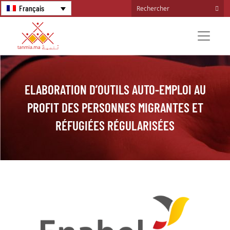
Français
ELABORATION D’OUTILS AUTO-EMPLOI AU
PROFIT DES PERSONNES MIGRANTES ET
RÉFUGIÉES RÉGULARISÉES