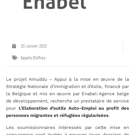
20 Janvier 2022
Appels D'offres
Le projet Amuddu – Appui à la mise en œuvre de la
Stratégie Nationale d’Immigration et d’Asile, financé par
la Belgique et mis en œuvre par Enabel-Agence belge
de développement, recherche un prestataire de service
pour
L’Elaboration d’outils Auto-Emploi au profit des
personnes migrantes et réfugiées régularisées
.
Les soumissionnaires intéressés par cette mise en
concurrence sont invités à envoyer leurs dossiers de