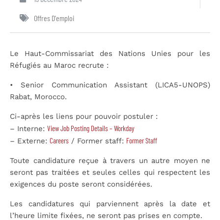
Offres D'emploi
Le Haut-Commissariat des Nations Unies pour les
Réfugiés au Maroc recrute :
• Senior Communication Assistant (LICA5-UNOPS)
Rabat, Morocco.
Ci-après les liens pour pouvoir postuler :
View Job Posting Details – Workday
– Interne:
Careers
Former Staff
– Externe:
/ Former staff:
Toute candidature reçue à travers un autre moyen ne
seront pas traitées et seules celles qui respectent les
exigences du poste seront considérées.
Les candidatures qui parviennent après la date et
l’heure limite fixées, ne seront pas prises en compte.