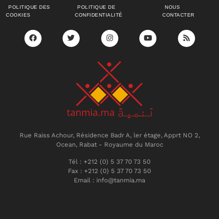
POLITIQUE DES
POLITIQUE DE
NOUS
COOKIES
CONFIDENTIALITÉ
CONTACTER
Rue Raiss Achour, Résidence Badr A, ler étage, Apprt NO 2,
Ocean, Rabat - Royaume du Maroc
Tél : +212 (0) 5 37 70 73 50
Fax : +212 (0) 5 37 70 73 50
Email : info@tanmia.ma