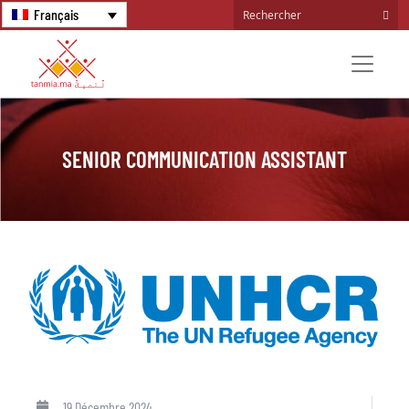
Français
SENIOR COMMUNICATION ASSISTANT
19 Décembre 2024