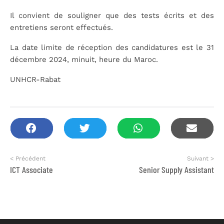
Il convient de souligner que des tests écrits et des
entretiens seront effectués.
La date limite de réception des candidatures est le 31
décembre 2024, minuit, heure du Maroc.
UNHCR-Rabat
< Précédent
Suivant >
ICT Associate
Senior Supply Assistant