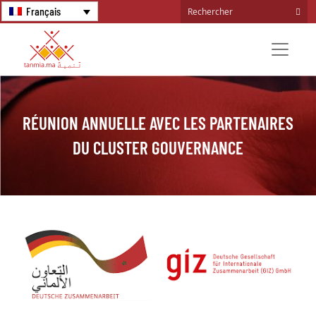
Français
RÉUNION ANNUELLE AVEC LES PARTENAIRES
DU CLUSTER GOUVERNANCE