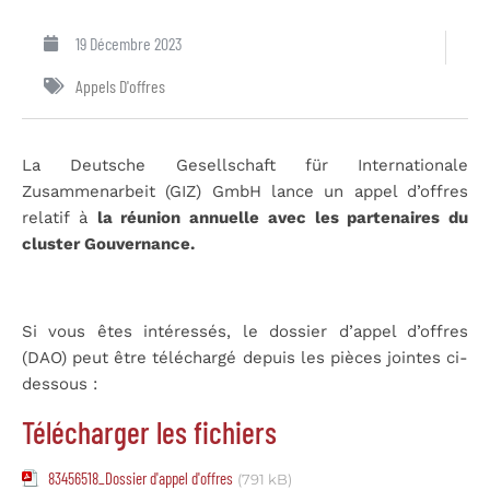
19 Décembre 2023
Appels D'offres
La Deutsche Gesellschaft für Internationale
Zusammenarbeit (GIZ) GmbH lance un appel d’offres
relatif à
la réunion annuelle avec les partenaires du
cluster Gouvernance.
Si vous êtes intéressés, le dossier d’appel d’offres
(DAO) peut être téléchargé depuis les pièces jointes ci-
dessous :
Télécharger les fichiers
83456518_Dossier d'appel d'offres
(791 kB)