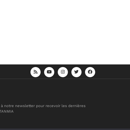
 à notre newsletter pour recevoir les dernières
 TANMIA