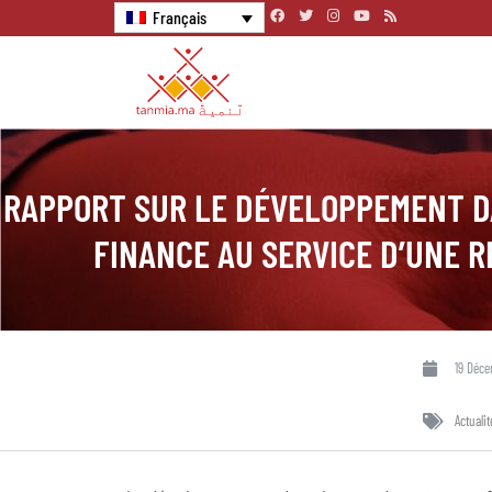
Français
RAPPORT SUR LE DÉVELOPPEMENT DA
FINANCE AU SERVICE D’UNE R
19 Déc
Actualit