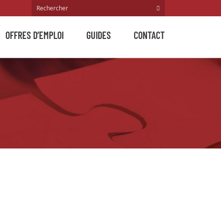
OFFRES D’EMPLOI
GUIDES
CONTACT