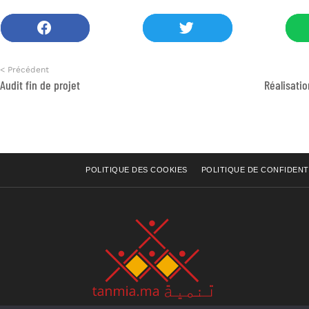
< Précédent
Audit fin de projet
POLITIQUE DES COOKIES
POLITIQUE DE CONFIDENT