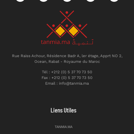
Rue Raiss Achour, Résidence Badr A, ler étage, Apprt NO 2,
Ocean, Rabat - Royaume du Maroc
Tél : +212 (0) 5 37 70 73 50
Fax : +212 (0) 5 37 70 73 50
Email : info@tanmia.ma
Liens Utiles
TANMIA.MA