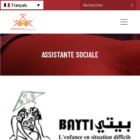
Français
ASSISTANTE SOCIALE