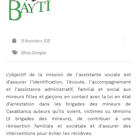
19 Novembre 2021
Offres D'emploi
L’objectif de la mission de l’assistante sociale est
d’assurer l’identification, l’écoute, l’accompagnement
et l’assistance administratif, familial et social aux
mineurs filles et garçons en contact avec la loi en état
d’arrestation dans les brigades des mineurs de
Casablanca auteurs qu’ils soient, victimes ou témoins
(3 brigades des mineurs), de contribuer à une
réinsertion familiale et sociétale et d’assurer des
interventions pour éviter les récidives.