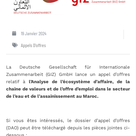
19 Janvier 2024
Appels D'offres
La Deutsche Gesellschaft für Internationale
Zusammenarbeit (GIZ) GmbH lance un appel d’offres
relatif à
l’
Analyse de l’écosystème d’affaire, de la
chaine de valeurs et de l’offre d’emploi dans le secteur
de l’eau et de l’assainissement au Maroc
.
Si vous êtes intéressés, le dossier d’appel d’offres
(DAO) peut être téléchargé depuis les pièces jointes ci-
dessous :