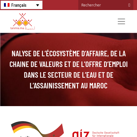
Français
NALYSE DE L’ÉCOSYSTÈME D’AFFAIRE, DE LA
CHAINE DE VALEURS ET DE L’OFFRE D’EMPLOI
DANS LE SECTEUR DE L’EAU ET DE
L’ASSAINISSEMENT AU MAROC