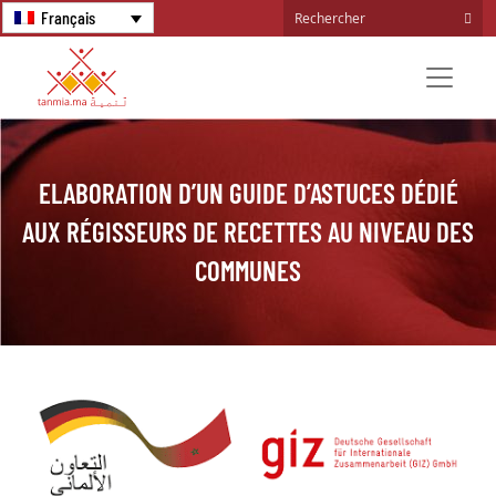
Français
ELABORATION D’UN GUIDE D’ASTUCES DÉDIÉ
AUX RÉGISSEURS DE RECETTES AU NIVEAU DES
COMMUNES