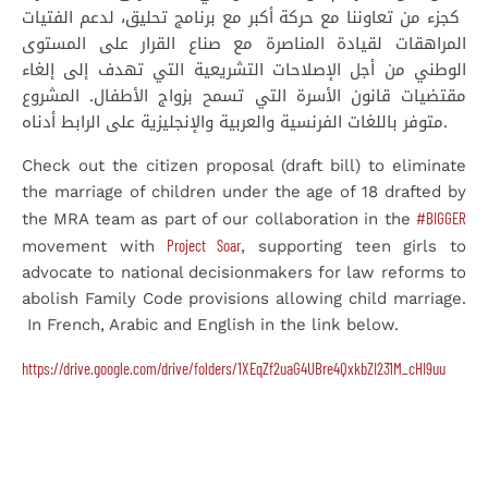
كجزء من تعاوننا مع حركة أكبر مع برنامج تحليق، لدعم الفتيات
المراهقات لقيادة المناصرة مع صناع القرار على المستوى
الوطني من أجل الإصلاحات التشريعية التي تهدف إلى إلغاء
مقتضيات قانون الأسرة التي تسمح بزواج الأطفال. المشروع
متوفر باللغات الفرنسية والعربية والإنجليزية على الرابط أدناه.
Check out the citizen proposal (draft bill) to eliminate
the marriage of children under the age of 18 drafted by
#BIGGER
the MRA team as part of our collaboration in the
Project Soar
movement with
, supporting teen girls to
advocate to national decisionmakers for law reforms to
abolish Family Code provisions allowing child marriage.
In French, Arabic and English in the link below.
https://drive.google.com/drive/folders/1XEqZf2uaG4UBre4QxkbZI231M_cHI9uu