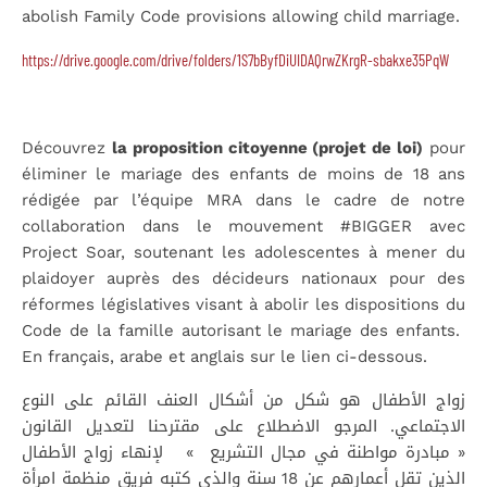
abolish Family Code provisions allowing child marriage.
https://drive.google.com/drive/folders/1S7bByfDiUIDAQrwZKrgR-sbakxe35PqW
Découvrez
la proposition citoyenne (projet de loi)
pour
éliminer le mariage des enfants de moins de 18 ans
rédigée par l’équipe MRA dans le cadre de notre
collaboration dans le mouvement #BIGGER avec
Project Soar, soutenant les adolescentes à mener du
plaidoyer auprès des décideurs nationaux pour des
réformes législatives visant à abolir les dispositions du
Code de la famille autorisant le mariage des enfants.
En français, arabe et anglais sur le lien ci-dessous.
زواج الأطفال هو شكل من أشكال العنف القائم على النوع
الاجتماعي. المرجو الاضطلاع على مقترحنا لتعديل القانون
« مبادرة مواطنة في مجال التشريع » لإنهاء زواج الأطفال
الذين تقل أعمارهم عن 18 سنة والذي كتبه فريق منظمة امرأة