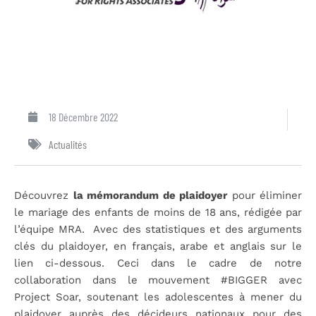
18 Décembre 2022
Actualités
Découvrez
la
mémorandum de plaidoyer
pour éliminer
le mariage des enfants de moins de 18 ans, rédigée par
l’équipe MRA. Avec des statistiques et des arguments
clés du plaidoyer, en français, arabe et anglais sur le
lien ci-dessous. Ceci dans le cadre de notre
collaboration dans le mouvement #BIGGER avec
Project Soar, soutenant les adolescentes à mener du
plaidoyer auprès des décideurs nationaux pour des