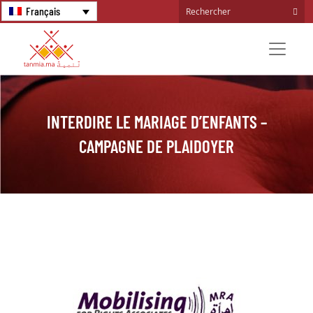
Français
INTERDIRE LE MARIAGE D’ENFANTS –
CAMPAGNE DE PLAIDOYER