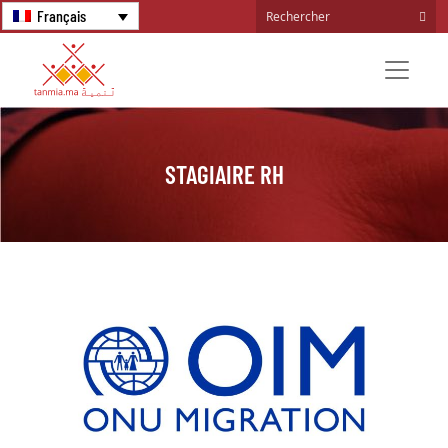
Français
STAGIAIRE RH