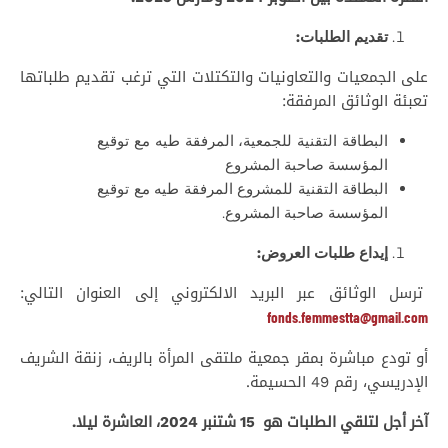
تقديم الطلبات:
على الجمعيات والتعاونيات والتكتلات التي ترغب تقديم طلباتها
تعبئة الوثائق المرفقة:
البطاقة التقنية للجمعية، المرفقة طيه مع توقيع
المؤسسة صاحبة المشروع
البطاقة التقنية للمشروع المرفقة طيه مع توقيع
المؤسسة صاحبة المشروع.
إيداع طلبات العروض:
ترسل الوثائق عبر البريد الالكتروني إلى العنوان التالي:
fonds.femmestta@gmail.com
أو تودع مباشرة بمقر جمعية ملتقى المرأة بالريف، زنقة الشريف
الإدريسي، رقم 49 الحسيمة.
آخر أجل لتلقي الطلبات هو 15 شتنبر 2024، العاشرة ليلا.