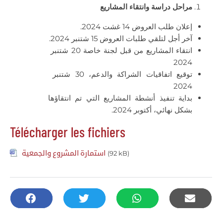
مراحل دراسة وانتقاء المشاريع
إعلان طلب العروض 14 غشت 2024.
آخر أجل لتلقي طلبات العروض 15 شتنبر 2024.
انتقاء المشاريع من قبل لجنة خاصة 20 شتنبر
2024
توقيع اتفاقيات الشراكة والدعم، 30 شتنبر
2024
بداية تنفيذ أنشطة المشاريع التي تم انتقاؤها
بشكل نهائي، أكتوبر 2024.
Télécharger les fichiers
استمارة المشروع والجمعية
(92 kB)