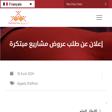
Français
إعلان عن طلب عروض مشاريع مبتكرة
18 Août 2024
Appels D'offres
الإطار العام