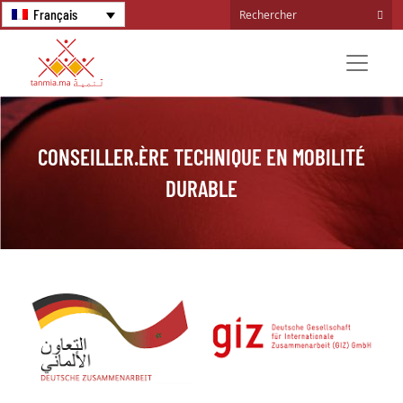
Français
CONSEILLER.ÈRE TECHNIQUE EN MOBILITÉ
DURABLE