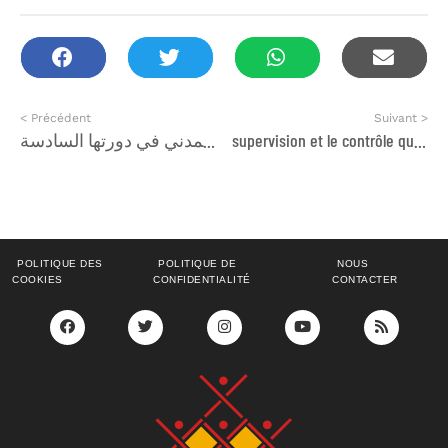
< Précédent
Suivant >
فتح باب الترشيح لنيل جائزة المجتمع المدني في دورتها السادسة
supervision et le contrôle qualité du déploiement d’une application MNV secteur Energie de la Côte d’Ivoire
POLITIQUE DES
POLITIQUE DE
NOUS
COOKIES
CONFIDENTIALITÉ
CONTACTER