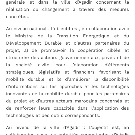
générale et dans la ville d’Agadir concernant la
réalisation du changement à travers des mesures
concrètes.
Au niveau national : L’objectif est, en collaboration avec
le Ministre de la Transition Energétique et du
Développement Durable et d’autres partenaires du
projet, a) de promouvoir la coopération ciblée et
structurée des acteurs gouvernementaux, privés et de
la société civile pour l’élaboration d’éléments
stratégiques, législatifs et financiers favorisant la
mobilité durable et b) d’améliorer la disponibilité
d’informations sur les approches et les technologies
innovantes de la mobilité durable pour les partenaires
du projet et d’autres acteurs marocains concernés et
de renforcer leurs capacités dans l’application des
technologies et des outils correspondants.
Au niveau de la ville d’Agadir : L’objectif est, en
collaboration avec les autorités compétentes d’Agadir