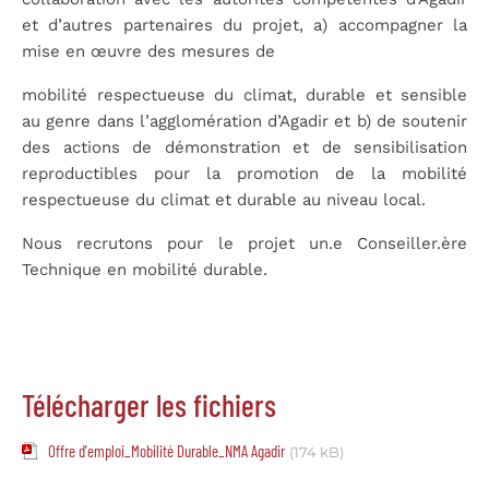
et d’autres partenaires du projet, a) accompagner la
mise en œuvre des mesures de
mobilité respectueuse du climat, durable et sensible
au genre dans l’agglomération d’Agadir et b) de soutenir
des actions de démonstration et de sensibilisation
reproductibles pour la promotion de la mobilité
respectueuse du climat et durable au niveau local.
Nous recrutons pour le projet un.e Conseiller.ère
Technique en mobilité durable.
Télécharger les fichiers
Offre d'emploi_Mobilité Durable_NMA Agadir
(174 kB)