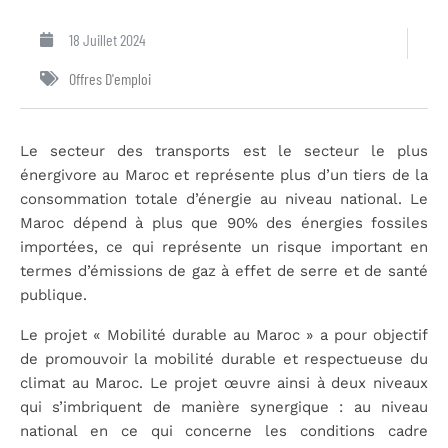
18 Juillet 2024
Offres D'emploi
Le secteur des transports est le secteur le plus
énergivore au Maroc et représente plus d’un tiers de la
consommation totale d’énergie au niveau national. Le
Maroc dépend à plus que 90% des énergies fossiles
importées, ce qui représente un risque important en
termes d’émissions de gaz à effet de serre et de santé
publique.
Le projet « Mobilité durable au Maroc » a pour objectif
de promouvoir la mobilité durable et respectueuse du
climat au Maroc. Le projet œuvre ainsi à deux niveaux
qui s’imbriquent de manière synergique : au niveau
national en ce qui concerne les conditions cadre