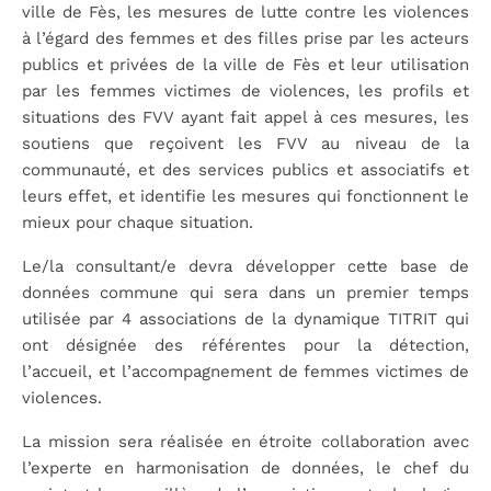
ville de Fès, les mesures de lutte contre les violences
à l’égard des femmes et des filles prise par les acteurs
publics et privées de la ville de Fès et leur utilisation
par les femmes victimes de violences, les profils et
situations des FVV ayant fait appel à ces mesures, les
soutiens que reçoivent les FVV au niveau de la
communauté, et des services publics et associatifs et
leurs effet, et identifie les mesures qui fonctionnent le
mieux pour chaque situation.
Le/la consultant/e devra développer cette base de
données commune qui sera dans un premier temps
utilisée par 4 associations de la dynamique TITRIT qui
ont désignée des référentes pour la détection,
l’accueil, et l’accompagnement de femmes victimes de
violences.
La mission sera réalisée en étroite collaboration avec
l’experte en harmonisation de données, le chef du