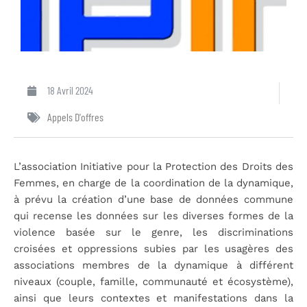
18 Avril 2024
Appels D'offres
L’association Initiative pour la Protection des Droits des
Femmes, en charge de la coordination de la dynamique,
à prévu la création d’une base de données commune
qui recense les données sur les diverses formes de la
violence basée sur le genre, les discriminations
croisées et oppressions subies par les usagères des
associations membres de la dynamique à différent
niveaux (couple, famille, communauté et écosystème),
ainsi que leurs contextes et manifestations dans la