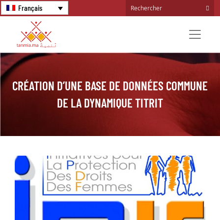
Français
CRÉATION D’UNE BASE DE DONNÉES COMMUNE
DE LA DYNAMIQUE TITRIT