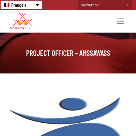
Français
PROJECT OFFICER – AMSSAWASS