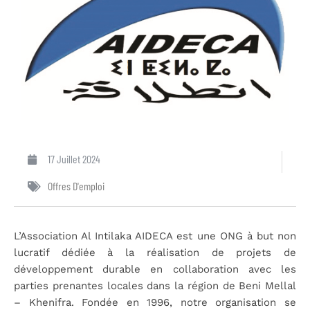
17 Juillet 2024
Offres D'emploi
L’Association Al Intilaka AIDECA est une ONG à but non
lucratif dédiée à la réalisation de projets de
développement durable en collaboration avec les
parties prenantes locales dans la région de Beni Mellal
– Khenifra. Fondée en 1996, notre organisation se