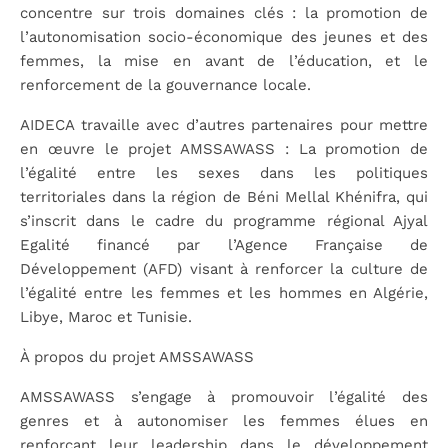
concentre sur trois domaines clés : la promotion de
l’autonomisation socio-économique des jeunes et des
femmes, la mise en avant de l’éducation, et le
renforcement de la gouvernance locale.
AIDECA travaille avec d’autres partenaires pour mettre
en œuvre le projet
AMSSAWASS
: La promotion de
l’égalité entre les sexes dans les politiques
territoriales dans la région de Béni Mellal Khénifra, qui
s’inscrit dans le cadre du programme régional Ajyal
Egalité financé par l’Agence Française de
Développement (AFD) visant à renforcer la culture de
l’égalité entre les femmes et les hommes en Algérie,
Libye, Maroc et Tunisie.
À propos du projet AMSSAWASS
AMSSAWASS s’engage à promouvoir l’égalité des
genres et à autonomiser les femmes élues en
renforçant leur leadership dans le développement