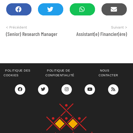
< Précédent
Suivant >
(Senior) Research Manager
Assistant(e) Financier(ère)
POLITIQUE DES
POLITIQUE DE
NOUS
COOKIES
CONFIDENTIALITÉ
CONTACTER