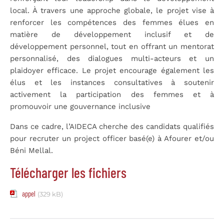
local. À travers une approche globale, le projet vise à
renforcer les compétences des femmes élues en
matière de développement inclusif et de
développement personnel, tout en offrant un mentorat
personnalisé, des dialogues multi-acteurs et un
plaidoyer efficace. Le projet encourage également les
élus et les instances consultatives à soutenir
activement la participation des femmes et à
promouvoir une gouvernance inclusive
Dans ce cadre, l’AIDECA cherche des candidats qualifiés
pour recruter un project officer basé(e) à Afourer et/ou
Béni Mellal.
Télécharger les fichiers
appel
(329 kB)