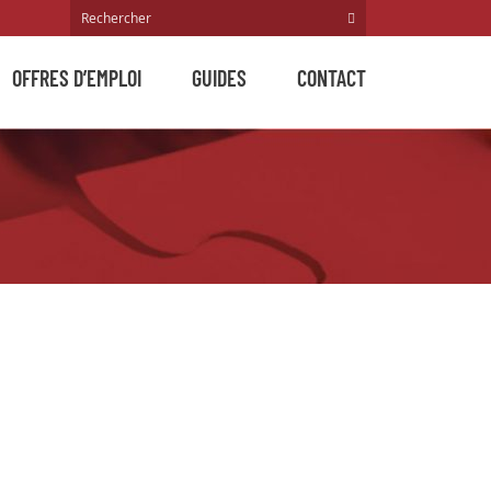
OFFRES D’EMPLOI
GUIDES
CONTACT