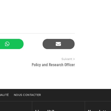
Suivant >
Policy and Research Officer
IALITÉ
NOUS CONTACTER