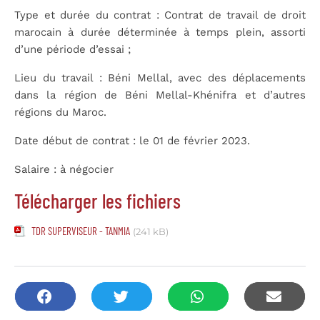
Type et durée du contrat : Contrat de travail de droit
marocain à durée déterminée à temps plein, assorti
d’une période d’essai ;
Lieu du travail : Béni Mellal, avec des déplacements
dans la région de Béni Mellal-Khénifra et d’autres
régions du Maroc.
Date début de contrat : le 01 de février 2023.
Salaire : à négocier
Télécharger les fichiers
TDR SUPERVISEUR - TANMIA
(241 kB)