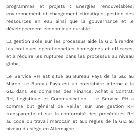
programmes et projets : Énergies renouvelables,
environnement et changement climatique, gestion des
ressources en eau ainsi que la gouvernance et le
développement économique durable.
La gestion axée sur les processus aide la GIZ à rendre
les pratiques opérationnelles homogènes et efficaces,
et à réduire les ruptures dans les processus au niveau
global.
Le Service RH est situé au Bureau Pays de la GIZ au
Maroc. Le Bureau Pays est un prestataire interne à la
GIZ dans les domaines des Finance, Achat & Contrat,
RH, Logistique et Communication. Le Service RH a
comme but général de veiller sur une gestion RH
transparente et sur la conformité des procédures RH
au code du travail marocain et aux règles de la GIZ au
niveau du siège en Allemagne.