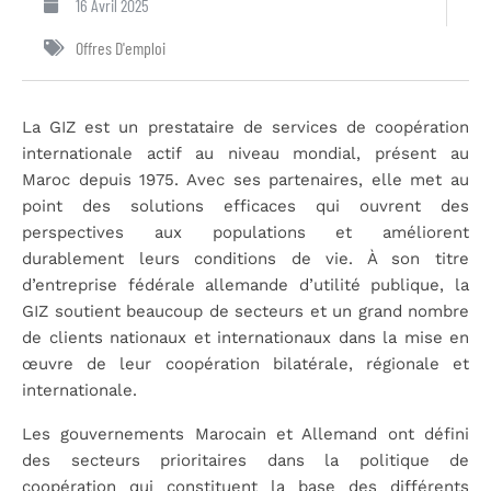
16 Avril 2025
Offres D'emploi
La GIZ est un prestataire de services de coopération
internationale actif au niveau mondial, présent au
Maroc depuis 1975. Avec ses partenaires, elle met au
point des solutions efficaces qui ouvrent des
perspectives aux populations et améliorent
durablement leurs conditions de vie. À son titre
d’entreprise fédérale allemande d’utilité publique, la
GIZ soutient beaucoup de secteurs et un grand nombre
de clients nationaux et internationaux dans la mise en
œuvre de leur coopération bilatérale, régionale et
internationale.
Les gouvernements Marocain et Allemand ont défini
des secteurs prioritaires dans la politique de
coopération qui constituent la base des différents