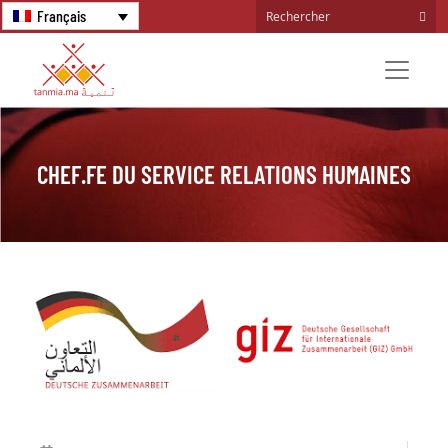
Français
CHEF.FE DU SERVICE RELATIONS HUMAINES