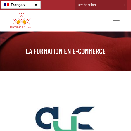
Français
LA FORMATION EN E-COMMERCE