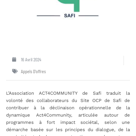
16 Avril 2024
Appels D'offres
L’Association ACT4COMMUNITY de Safi traduit la
volonté des collaborateurs du Site OCP de Safi de
contribuer à la déclinaison opérationnelle de la
dynamique Act4Community, articulée autour de
programmes à fort impact sociétal, selon une
démarche basée sur les principes du dialogue, de la