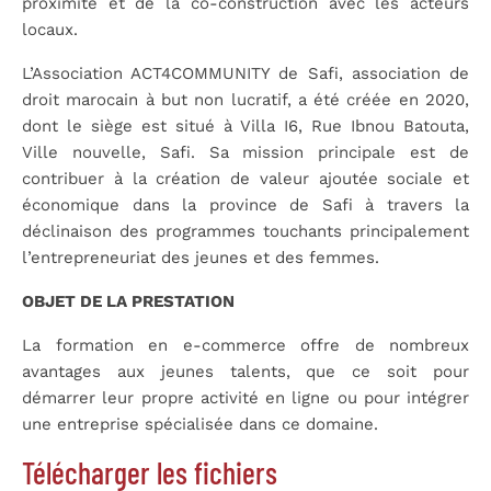
proximité et de la co-construction avec les acteurs
locaux.
L’Association ACT4COMMUNITY de Safi, association de
droit marocain à but non lucratif, a été créée en 2020,
dont le siège est situé à Villa I6, Rue Ibnou Batouta,
Ville nouvelle, Safi. Sa mission principale est de
contribuer à la création de valeur ajoutée sociale et
économique dans la province de Safi à travers la
déclinaison des programmes touchants principalement
l’entrepreneuriat des jeunes et des femmes.
OBJET DE LA PRESTATION
La formation en e-commerce offre de nombreux
avantages aux jeunes talents, que ce soit pour
démarrer leur propre activité en ligne ou pour intégrer
une entreprise spécialisée dans ce domaine.
Télécharger les fichiers