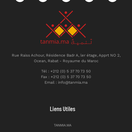
Rue Raiss Achour, Résidence Badr A, ler étage, Apprt NO 2,
Ocean, Rabat - Royaume du Maroc
Tél : +212 (0) 5 37 70 73 50
Fax : +212 (0) 5 37 70 73 50
Email : info@tanmia.ma
Liens Utiles
TANMIA.MA