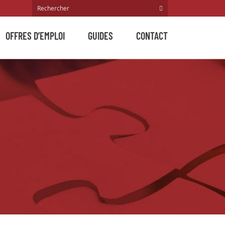
OFFRES D’EMPLOI
GUIDES
CONTACT