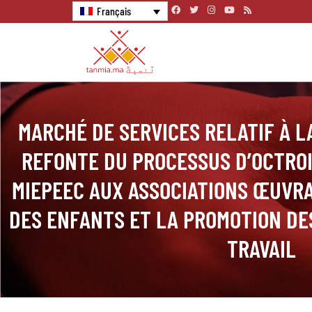
Français
MARCHÉ DE SERVICES RELATIF À LA
REFONTE DU PROCESSUS D’OCTROI
MIEPEEC AUX ASSOCIATIONS ŒUVRA
DES ENFANTS ET LA PROMOTION DE
TRAVAIL