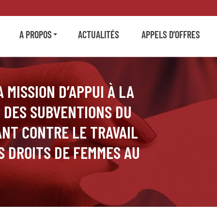
A PROPOS
ACTUALITÉS
APPELS D’OFFRES
 MISSION D’APPUI À LA
 DES SUBVENTIONS DU
NT CONTRE LE TRAVAIL
S DROITS DE FEMMES AU