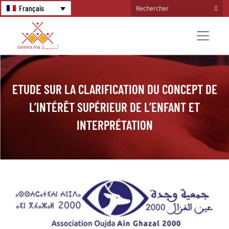
Français
ETUDE SUR LA CLARIFICATION DU CONCEPT DE
L’INTÉRÊT SUPÉRIEUR DE L’ENFANT ET
INTERPRÉTATION