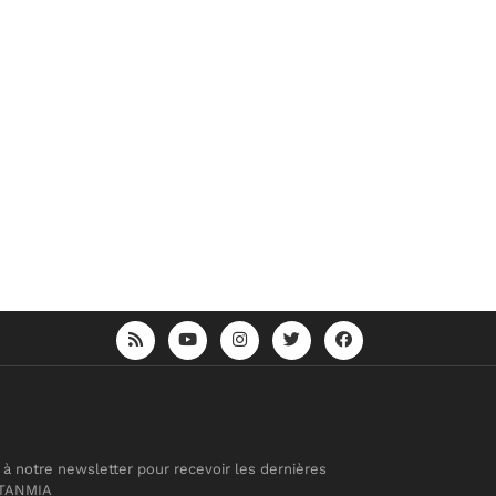
 à notre newsletter pour recevoir les dernières
 TANMIA