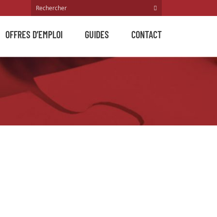
OFFRES D’EMPLOI
GUIDES
CONTACT