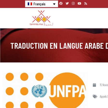
Français
TRADUCTION EN LANGUE ARABE 
15 Nov
Appels 