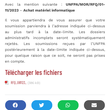
Avec la mention suivante :
UNFPA/MOR/RFQ/01-
11/2023
–
Achat matériel informatique
Il vous appartiendra de vous assurer que votre
soumission parviendra à l’adresse indiquée ci-dessus
au plus tard à la date-limite. Les dossiers
administratifs incomplets seront systématiquement
rejetés. Les soumissions reçues par l’UNFPA
postérieurement à la date-limite indiquée ci-dessus,
pour quelque raison que ce soit, ne seront pas prises
en compte.
Télécharger les fichiers
RFQ_081123_
(386 kB)