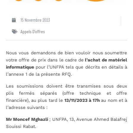
15 Novembre 2023
Appels D'offres
Nous vous demandons de bien vouloir nous soumettre
votre offre de prix dans le cadre de
l’achat de matériel
informatique
pour l’UNFPA tels que décrits en détails à
l’annexe 1 de la présente RFQ.
Les soumissions doivent être transmises sous deux
plis fermés séparés (offre technique et offre
financière), au plus tard le
13/11/2023 à 17h
au nom et à
l’adresse suivants :
Mr Moncef Mghazli
; UNFPA, 13, Avenue Ahmed Balafrej
Souissi Rabat.