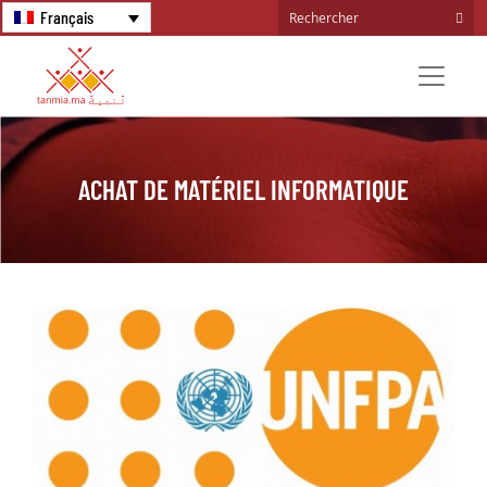
Français
ACHAT DE MATÉRIEL INFORMATIQUE