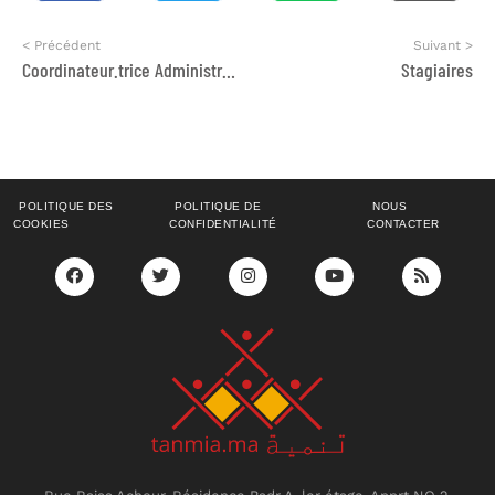
< Précédent
Suivant >
Coordinateur.trice Administration, Finances & Logistique
Stagiaires
POLITIQUE DES
POLITIQUE DE
NOUS
COOKIES
CONFIDENTIALITÉ
CONTACTER