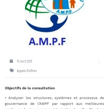
15 Avril 2021
Appels D'offres
Objectifs de la consultation
• Analyser les structures, systèmes et processus de
gouvernance de l’AMPF par rapport aux meilleures