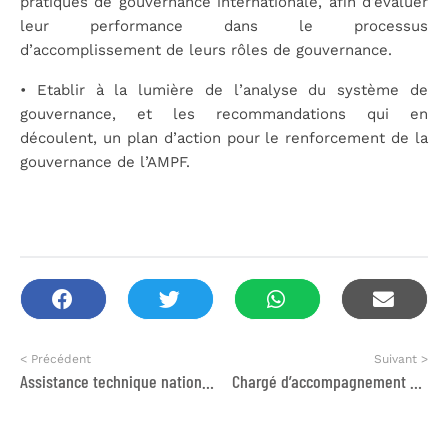
pratiques de gouvernance internationale, afin d’évaluer
leur performance dans le processus
d’accomplissement de leurs rôles de gouvernance.
• Etablir à la lumière de l’analyse du système de
gouvernance, et les recommandations qui en
découlent, un plan d’action pour le renforcement de la
gouvernance de l’AMPF.
< Précédent
Suivant >
Assistance technique nationale dans le cadre de l’initiative de renforcement de la gouvernance
Chargé d’accompagnement et d’insertion