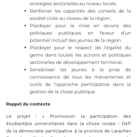
stratégies sectorielles au niveau locale.
Renforcer les capacités des conseils de la
société civile au niveau de la région.
Plaidoyer pour la mise en œuvre des
politiques publiques en faveur d’un
potentiel inclusif des jeunes de la région.
Plaidoyer pour le respect de l’égalité du
genre dans toutes les actions et politiques
sectorielles de développement territorial.
Sensibiliser les jeunes à la prise de
connaissance de tous les mécanismes et
outils de l’approche participative dans la
gestion de la chose publique.
Rappel du contexte
Le projet : « Promouvoir la participation des
étudiant(e)s universitaires dans la chose locale : Défi
de la démocratie participative à la province de Larache»