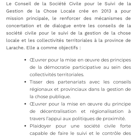
Le Conseil de la Société Civile pour le Suivi de la
Gestion de la Chose Locale crée en 2013 a pour
mission principale, le renforcer des mécanismes de
concertation et de dialogue entre les conseils de la
société civile pour le suivi de la gestion de la chose
locale et les collectivités territoriales à la province de
Larache. Elle a comme objectifs :
Œuvrer pour la mise en œuvre des principes
de la démocratie participative au sein des
collectivités territoriales.
Tisser des partenariats avec les conseils
régionaux et provinciaux dans la gestion de
la chose publique.
Œuvrer pour la mise en œuvre du principe
de décentralisation et régionalisation à
travers l’appui aux politiques de proximité.
Plaidoyer pour une société civile forte
capable de faire le suivi et le contrôle des