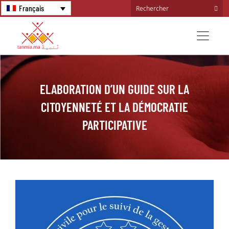
Français
ELABORATION D’UN GUIDE SUR LA
CITOYENNETÉ ET LA DÉMOCRATIE
PARTICIPATIVE