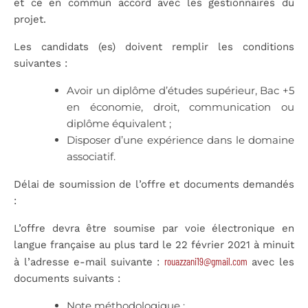
et ce en commun accord avec les gestionnaires du
projet.
Les candidats (es) doivent remplir les conditions
suivantes :
Avoir un diplôme d’études supérieur, Bac +5
en économie, droit, communication ou
diplôme équivalent ;
Disposer d’une expérience dans le domaine
associatif.
Délai de soumission de l’offre et documents demandés
:
L’offre devra être soumise par voie électronique en
langue française au plus tard le 22 février 2021 à minuit
rouazzani19@gmail.com
à l’adresse e-mail suivante :
avec les
documents suivants :
Note méthodologique ;