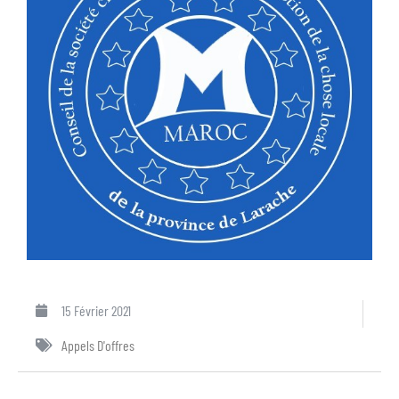
15 Février 2021
Appels D'offres