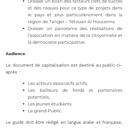
Dresser un bilan des facteurs clefs de succès
et des risques pour ce type de projets dans
le pays et plus particulièrement dans la
région de Tanger – Tétouan Al Houceima
Dresser un panorama des réalisations de
l’association en matière de la citoyenneté et
la démocratie participative.
Audience
Le document de capitalisation est destiné au public ci-
après :
Les acteurs associatifs actifs,
Les bailleurs de fonds et partenaires
potentiels,
Les jeunes étudiants
Le grand Public.
Le guide doit être rédigé en langue arabe et française,