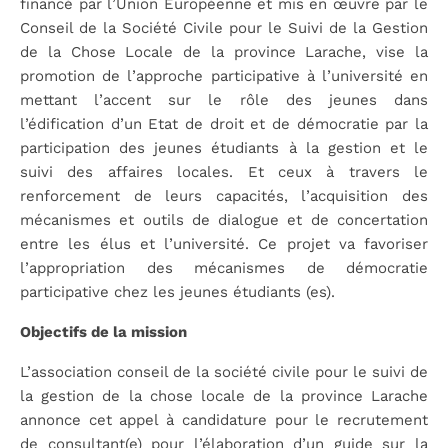
financé par l’Union Européenne et mis en œuvre par le
Conseil de la Société Civile pour le Suivi de la Gestion
de la Chose Locale de la province Larache, vise la
promotion de l’approche participative à l’université en
mettant l’accent sur le rôle des jeunes dans
l’édification d’un Etat de droit et de démocratie par la
participation des jeunes étudiants à la gestion et le
suivi des affaires locales. Et ceux à travers le
renforcement de leurs capacités, l’acquisition des
mécanismes et outils de dialogue et de concertation
entre les élus et l’université. Ce projet va favoriser
l’appropriation des mécanismes de démocratie
participative chez les jeunes étudiants (es).
Objectifs de la mission
L’association conseil de la société civile pour le suivi de
la gestion de la chose locale de la province Larache
annonce cet appel à candidature pour le recrutement
de consultant(e) pour l’élaboration d’un guide sur la