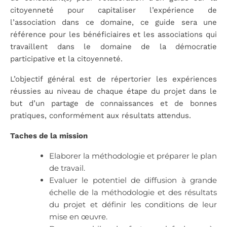
citoyenneté pour capitaliser l’expérience de
l’association dans ce domaine, ce guide sera une
référence pour les bénéficiaires et les associations qui
travaillent dans le domaine de la démocratie
participative et la citoyenneté.
L’objectif général est de répertorier les expériences
réussies au niveau de chaque étape du projet dans le
but d’un partage de connaissances et de bonnes
pratiques, conformément aux résultats attendus.
Taches de la mission
Elaborer la méthodologie et préparer le plan
de travail.
Evaluer le potentiel de diffusion à grande
échelle de la méthodologie et des résultats
du projet et définir les conditions de leur
mise en œuvre.