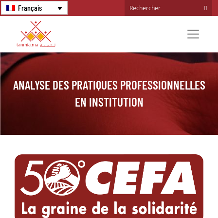
Français
ANALYSE DES PRATIQUES PROFESSIONNELLES
EN INSTITUTION