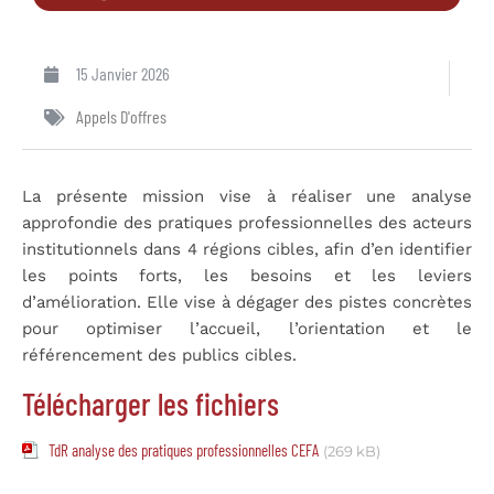
15 Janvier 2026
Appels D'offres
La présente mission vise à réaliser une analyse
approfondie des pratiques professionnelles des acteurs
institutionnels dans 4 régions cibles, afin d’en identifier
les points forts, les besoins et les leviers
d’amélioration. Elle vise à dégager des pistes concrètes
pour optimiser l’accueil, l’orientation et le
référencement des publics cibles.
Télécharger les fichiers
TdR analyse des pratiques professionnelles CEFA
(269 kB)