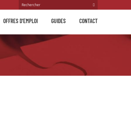
OFFRES D’EMPLOI
GUIDES
CONTACT