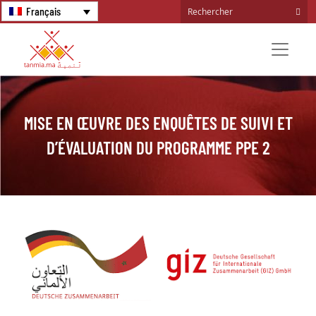
Français
MISE EN ŒUVRE DES ENQUÊTES DE SUIVI ET
D’ÉVALUATION DU PROGRAMME PPE 2