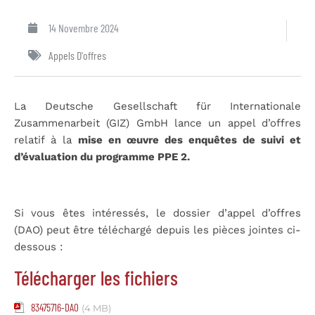
14 Novembre 2024
Appels D'offres
La Deutsche Gesellschaft für Internationale
Zusammenarbeit (GIZ) GmbH lance un appel d’offres
relatif à la
mise en œuvre des enquêtes de suivi et
d’évaluation du programme PPE 2.
Si vous êtes intéressés, le dossier d’appel d’offres
(DAO) peut être téléchargé depuis les pièces jointes ci-
dessous :
Télécharger les fichiers
83475716-DAO
(4 MB)