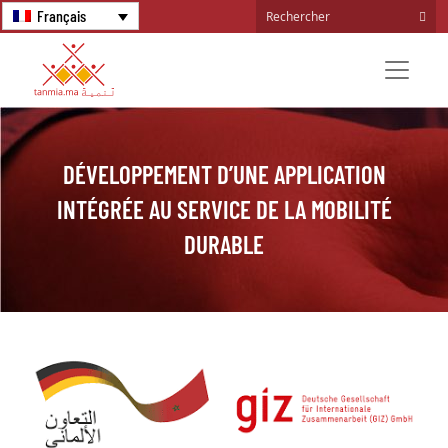
Français
DÉVELOPPEMENT D’UNE APPLICATION
INTÉGRÉE AU SERVICE DE LA MOBILITÉ
DURABLE