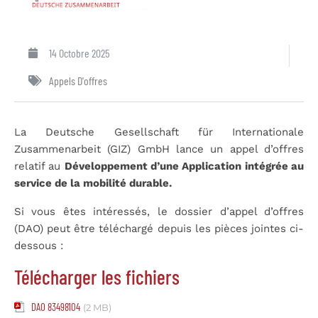
14 Octobre 2025
Appels D'offres
La Deutsche Gesellschaft für Internationale
Zusammenarbeit (GIZ) GmbH lance un appel d’offres
relatif au
Développement d’une Application intégrée au
service de la mobilité durable.
Si vous êtes intéressés, le dossier d’appel d’offres
(DAO) peut être téléchargé depuis les pièces jointes ci-
dessous :
Télécharger les fichiers
DAO 83498104
(2 MB)