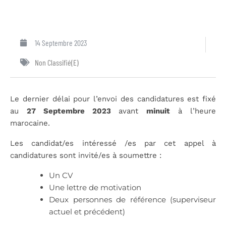
14 Septembre 2023
Non Classifié(e)
Le dernier délai pour l’envoi des candidatures est fixé
au
27 Septembre 2023
avant
minuit
à l’heure
marocaine.
Les candidat/es intéressé /es par cet appel à
candidatures sont invité/es à soumettre :
Un CV
Une lettre de motivation
Deux personnes de référence (superviseur
actuel et précédent)