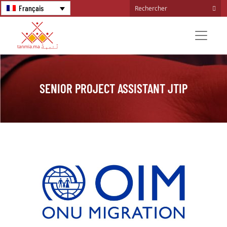
Français
SENIOR PROJECT ASSISTANT JTIP