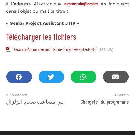
oimrecrute@iom.int
à l’adresse électronique
en indiquant
dans l’objet du mail le titre :
«
Senior Project Assistant JTIP
»
Télécharger les fichiers
Vacancy-Announcement_Senior-Project-Assistant-JTIP
(136 kB)
< Précédent
Suivant >
إستمارة للتوقيع على بلاغ جمعيات المجتمع المدني المنخرطة في مساعدة ضحايا الزلزال
Chargé(e) du programme