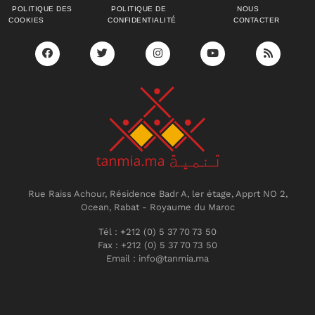
POLITIQUE DES
POLITIQUE DE
NOUS
COOKIES
CONFIDENTIALITÉ
CONTACTER
Rue Raiss Achour, Résidence Badr A, ler étage, Apprt NO 2,
Ocean, Rabat - Royaume du Maroc
Tél : +212 (0) 5 37 70 73 50
Fax : +212 (0) 5 37 70 73 50
Email : info@tanmia.ma