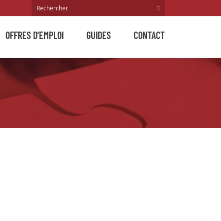
OFFRES D’EMPLOI
GUIDES
CONTACT