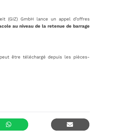
eit (GIZ) GmbH lance un appel d’offres
uacole au niveau de la retenue de barrage
 peut être téléchargé depuis les pièces-