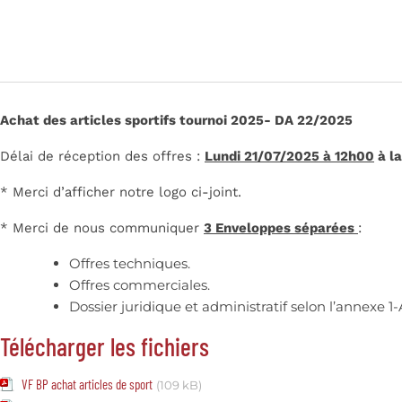
Achat des articles sportifs tournoi 2025- DA 22/2025
Délai de réception des offres :
Lundi 21/07/2025 à 12h00
à la
* Merci d’afficher notre logo ci-joint.
* Merci de nous communiquer
3 Enveloppes séparées
:
Offres techniques.
Offres commerciales.
Dossier juridique et administratif selon l’annexe 1-A
Télécharger les fichiers
VF BP achat articles de sport
(109 kB)