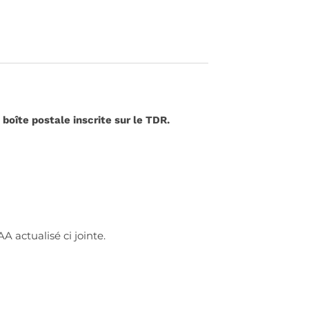
 boîte postale inscrite sur le TDR.
A actualisé ci jointe.