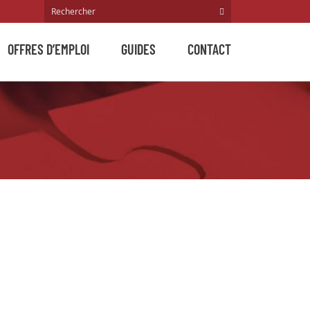
OFFRES D’EMPLOI
GUIDES
CONTACT