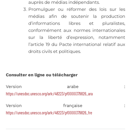
auprès de médias indépendants.
Promulguer ou réformer des lois sur les
médias afin de soutenir la production
d’informations libres et pluralistes,
conformément aux normes internationales
sur la liberté d’expression, notamment
l’article 19 du Pacte international relatif aux
droits civils et politiques.
Consulter en ligne ou télécharger
Version arabe :
https://unesdoc.unesco.org/ark:/48223/pf0000379826_ara
Version française :
https://unesdoc.unesco.org/ark:/48223/pf0000379826_fre