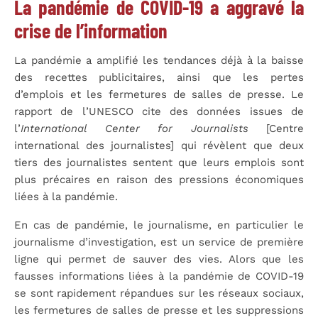
La pandémie de COVID-19 a aggravé la
crise de l’information
La pandémie a amplifié les tendances déjà à la baisse
des recettes publicitaires, ainsi que les pertes
d’emplois et les fermetures de salles de presse. Le
rapport de l’UNESCO cite des données issues de
l’
International Center for Journalists
[Centre
international des journalistes] qui révèlent que deux
tiers des journalistes sentent que leurs emplois sont
plus précaires en raison des pressions économiques
liées à la pandémie.
En cas de pandémie, le journalisme, en particulier le
journalisme d’investigation, est un service de première
ligne qui permet de sauver des vies. Alors que les
fausses informations liées à la pandémie de COVID-19
se sont rapidement répandues sur les réseaux sociaux,
les fermetures de salles de presse et les suppressions