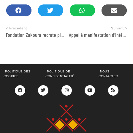
< Précédent
Suivant >
Fondation Zakoura recrute plusieurs profils
Appel à manifestation d’intérêt – Formateurs
POLITIQUE DES
POLITIQUE DE
NOUS
COOKIES
CONFIDENTIALITÉ
CONTACTER