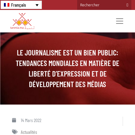
Français
LE JOURNALISME EST UN BIEN PUBLIC:
TENDANCES MONDIALES EN MATIÈRE DE
LIBERTÉ D’EXPRESSION ET DE
DÉVELOPPEMENT DES MÉDIAS
14 Mars 2022
Actualités