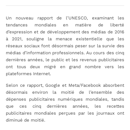
Un nouveau rapport de l’UNESCO, examinant les
tendances mondiales en matière de liberté
d’expression et de développement des médias de 2016
à 2021, souligne la menace existentielle que les
réseaux sociaux font désormais peser sur la survie des
médias d’information professionnels. Au cours des cinq
dernières années, le public et les revenus publicitaires
ont tous deux migré en grand nombre vers les
plateformes Internet.
Selon ce rapport, Google et Meta/Facebook absorbent
désormais environ la moitié de l’ensemble des
dépenses publicitaires numériques mondiales, tandis
que ces cinq dernières années, les recettes
publicitaires mondiales perçues par les journaux ont
diminué de moitié.