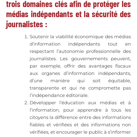
trois domaines clés afin de protéger les
médias indépendants et la sécurité des
journalistes :
Soutenir la viabilité économique des médias
d’information indépendants tout en
respectant l’autonomie professionnelle des
journalistes. Les gouvernements peuvent,
par exemple, offrir des avantages fiscaux
aux organes d’information indépendants,
d’une manière qui soit équitable,
transparente et qui ne compromette pas
l’indépendance éditoriale.
Développer l’éducation aux médias et à
l’information, pour apprendre à tous les
citoyens la différence entre des informations
fiables et vérifiées et des informations non
vérifiées, et encourager le public à s’informer