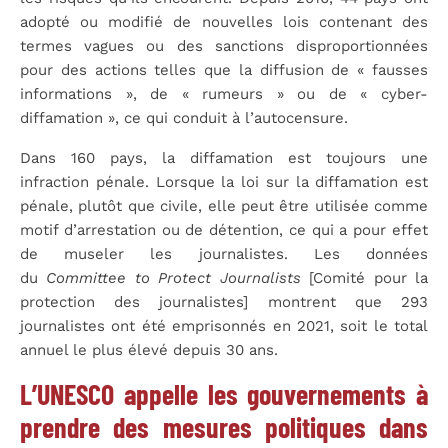
adopté ou modifié de nouvelles lois contenant des
termes vagues ou des sanctions disproportionnées
pour des actions telles que la diffusion de « fausses
informations », de « rumeurs » ou de « cyber-
diffamation », ce qui conduit à l’autocensure.
Dans 160 pays, la diffamation est toujours une
infraction pénale. Lorsque la loi sur la diffamation est
pénale, plutôt que civile, elle peut être utilisée comme
motif d’arrestation ou de détention, ce qui a pour effet
de museler les journalistes. Les données
du
Committee to Protect Journalists
[Comité pour la
protection des journalistes] montrent que 293
journalistes ont été emprisonnés en 2021, soit le total
annuel le plus élevé depuis 30 ans.
L’UNESCO appelle les gouvernements à
prendre des mesures politiques dans