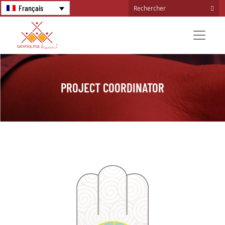
Français
PROJECT COORDINATOR