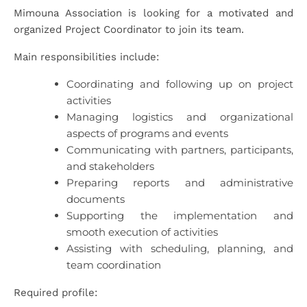
Mimouna Association is looking for a motivated and
organized Project Coordinator to join its team.
Main responsibilities include:
Coordinating and following up on project
activities
Managing logistics and organizational
aspects of programs and events
Communicating with partners, participants,
and stakeholders
Preparing reports and administrative
documents
Supporting the implementation and
smooth execution of activities
Assisting with scheduling, planning, and
team coordination
Required profile: