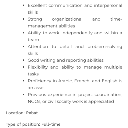
Excellent communication and interpersonal
skills
Strong organizational and time-
management abilities
Ability to work independently and within a
team
Attention to detail and problem-solving
skills
Good writing and reporting abilities
Flexibility and ability to manage multiple
tasks
Proficiency in Arabic, French, and English is
an asset
Previous experience in project coordination,
NGOs, or civil society work is appreciated
Location: Rabat
Type of position: Full-time