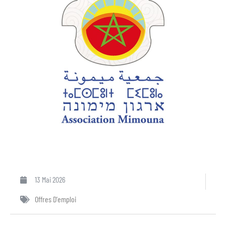
13 Mai 2026
Offres D'emploi