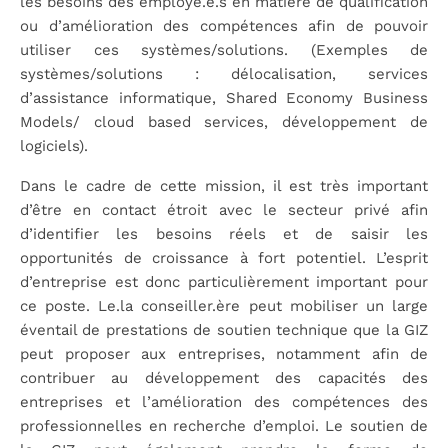
les besoins des employé.e.s en matière de qualification
ou d’amélioration des compétences afin de pouvoir
utiliser ces systèmes/solutions. (Exemples de
systèmes/solutions : délocalisation, services
d’assistance informatique, Shared Economy Business
Models/ cloud based services, développement de
logiciels).
Dans le cadre de cette mission, il est très important
d’être en contact étroit avec le secteur privé afin
d’identifier les besoins réels et de saisir les
opportunités de croissance à fort potentiel. L’esprit
d’entreprise est donc particulièrement important pour
ce poste. Le.la conseiller.ère peut mobiliser un large
éventail de prestations de soutien technique que la GIZ
peut proposer aux entreprises, notamment afin de
contribuer au développement des capacités des
entreprises et l’amélioration des compétences des
professionnelles en recherche d’emploi. Le soutien de