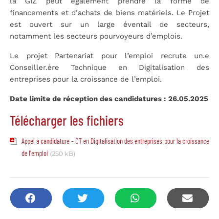
la GIZ peut également prendre la forme de
financements et d’achats de biens matériels. Le Projet
est ouvert sur un large éventail de secteurs,
notamment les secteurs pourvoyeurs d’emplois.
Le projet Partenariat pour l’emploi recrute un.e
Conseiller.ère Technique en Digitalisation des
entreprises pour la croissance de l’emploi.
Date limite de réception des candidatures :
26.05.2025
Télécharger les fichiers
Appel a candidature - CT en Digitalisation des entreprises pour la croissance
de l'emploi
(250 kB)