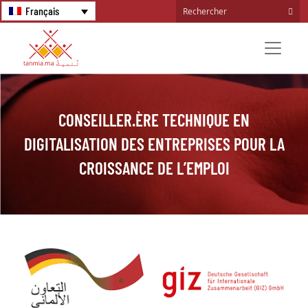
Français
CONSEILLER.ÈRE TECHNIQUE EN
DIGITALISATION DES ENTREPRISES POUR LA
CROISSANCE DE L’EMPLOI