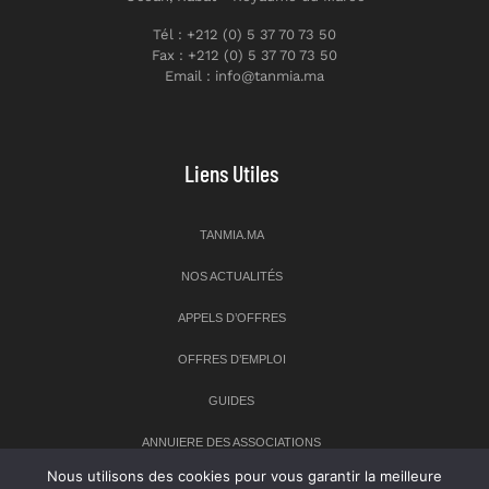
Tél : +212 (0) 5 37 70 73 50
Fax : +212 (0) 5 37 70 73 50
Email : info@tanmia.ma
Liens Utiles
TANMIA.MA
NOS ACTUALITÉS
APPELS D’OFFRES
OFFRES D’EMPLOI
GUIDES
ANNUIERE DES ASSOCIATIONS
Nous utilisons des cookies pour vous garantir la meilleure