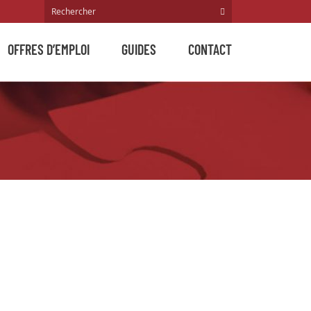
OFFRES D’EMPLOI
GUIDES
CONTACT