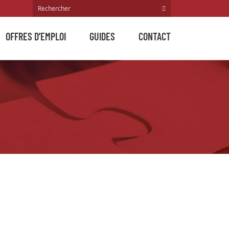
OFFRES D’EMPLOI
GUIDES
CONTACT