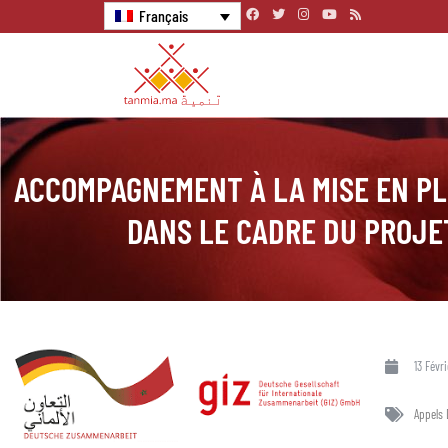
Français
ACCOMPAGNEMENT À LA MISE EN PL
DANS LE CADRE DU PROJE
13 Févr
Appels 