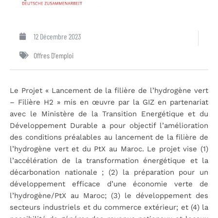
12 Décembre 2023
Offres D'emploi
Le Projet « Lancement de la filière de l’hydrogène vert
– Filière H2 » mis en œuvre par la GIZ en partenariat
avec le Ministère de la Transition Energétique et du
Développement Durable a pour objectif l’amélioration
des conditions préalables au lancement de la filière de
l’hydrogène vert et du PtX au Maroc. Le projet vise (1)
l’accélération de la transformation énergétique et la
décarbonation nationale ; (2) la préparation pour un
développement efficace d’une économie verte de
l’hydrogène/PtX au Maroc; (3) le développement des
secteurs industriels et du commerce extérieur; et (4) la