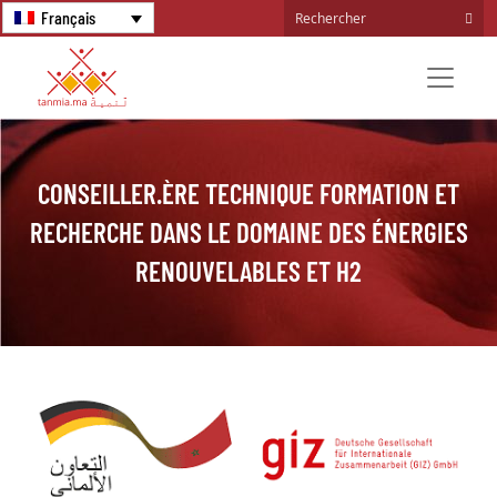
Français
CONSEILLER.ÈRE TECHNIQUE FORMATION ET
RECHERCHE DANS LE DOMAINE DES ÉNERGIES
RENOUVELABLES ET H2