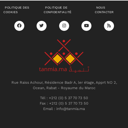
POLITIQUE DES
POLITIQUE DE
NOUS
COOKIES
CONFIDENTIALITÉ
CONTACTER
Rue Raiss Achour, Résidence Badr A, ler étage, Apprt NO 2,
Ocean, Rabat - Royaume du Maroc
Tél : +212 (0) 5 37 70 73 50
Fax : +212 (0) 5 37 70 73 50
Email : info@tanmia.ma