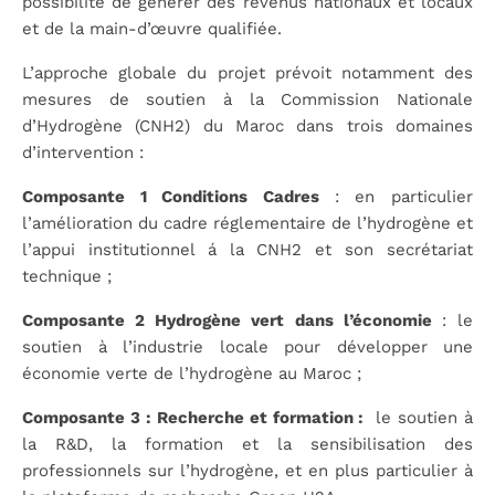
possibilité de générer des revenus nationaux et locaux
et de la main-d’œuvre qualifiée.
L’approche globale du projet prévoit notamment des
mesures de soutien à la Commission Nationale
d’Hydrogène (CNH2) du Maroc dans trois domaines
d’intervention :
Composante 1 Conditions Cadres
: en particulier
l’amélioration du cadre réglementaire de l’hydrogène et
l’appui institutionnel á la CNH2 et son secrétariat
technique ;
Composante 2 Hydrogène vert dans l’économie
: le
soutien à l’industrie locale pour développer une
économie verte de l’hydrogène au Maroc ;
Composante 3 : Recherche et formation :
le soutien à
la R&D, la formation et la sensibilisation des
professionnels sur l’hydrogène, et en plus particulier à