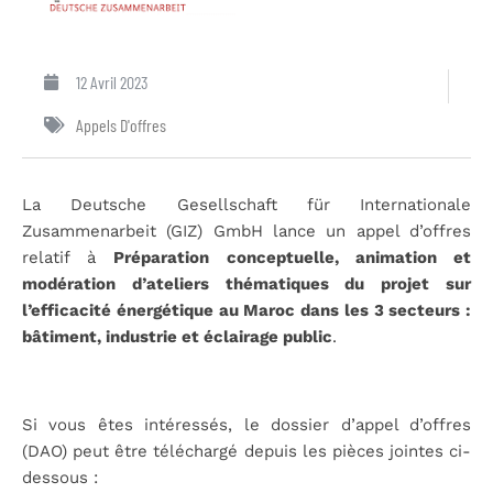
12 Avril 2023
Appels D'offres
La Deutsche Gesellschaft für Internationale
Zusammenarbeit (GIZ) GmbH lance un appel d’offres
relatif à
Préparation conceptuelle, animation et
modération d’ateliers thématiques du projet sur
l’efficacité énergétique au Maroc dans les 3 secteurs :
bâtiment, industrie et éclairage public
.
Si vous êtes intéressés, le dossier d’appel d’offres
(DAO) peut être téléchargé depuis les pièces jointes ci-
dessous :