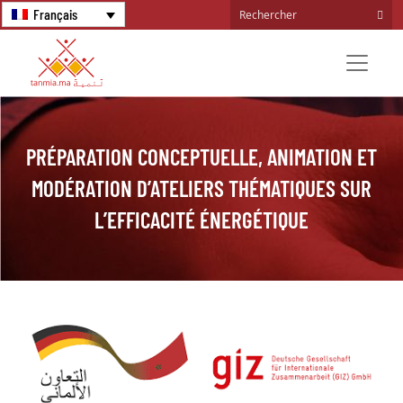
Français
PRÉPARATION CONCEPTUELLE, ANIMATION ET
MODÉRATION D’ATELIERS THÉMATIQUES SUR
L’EFFICACITÉ ÉNERGÉTIQUE