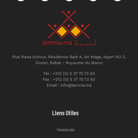
Rue Raiss Achour, Résidence Badr A, ler étage, Apprt NO 2,
Ocean, Rabat - Royaume du Maroc
Tél : +212 (0) 5 37 70 73 50
Fax : +212 (0) 5 37 70 73 50
Email : info@tanmia.ma
Liens Utiles
TANMIA.MA