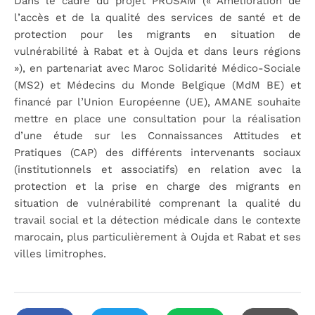
Dans le cadre du projet PROSAM (« Amélioration de
l’accès et de la qualité des services de santé et de
protection pour les migrants en situation de
vulnérabilité à Rabat et à Oujda et dans leurs régions
»), en partenariat avec Maroc Solidarité Médico-Sociale
(MS2) et Médecins du Monde Belgique (MdM BE) et
financé par l’Union Européenne (UE), AMANE souhaite
mettre en place une consultation pour la réalisation
d’une étude sur les Connaissances Attitudes et
Pratiques (CAP) des différents intervenants sociaux
(institutionnels et associatifs) en relation avec la
protection et la prise en charge des migrants en
situation de vulnérabilité comprenant la qualité du
travail social et la détection médicale dans le contexte
marocain, plus particulièrement à Oujda et Rabat et ses
villes limitrophes.