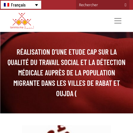
Français
RÉALISATION D’UNE ETUDE CAP SUR LA
QUALITÉ DU TRAVAIL SOCIAL ET LA DÉTECTION
MÉDICALE AUPRÈS DE LA POPULATION
MIGRANTE DANS LES VILLES DE RABAT ET
OUJDA (