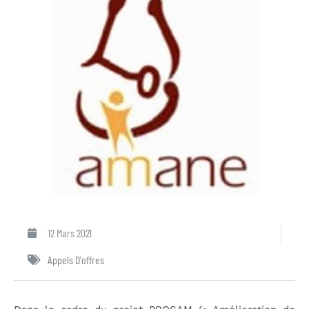
12 Mars 2021
Appels D'offres