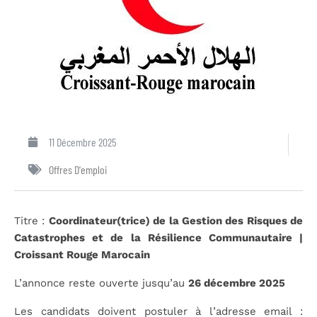
11 Décembre 2025
Offres D'emploi
Titre :
Coordinateur(trice) de la Gestion des Risques de
Catastrophes et de la Résilience Communautaire |
Croissant Rouge Marocain
L’annonce reste ouverte jusqu’au
26 décembre 2025
Les candidats doivent postuler à l’adresse email :