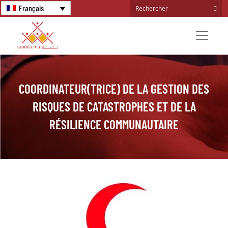
Français
COORDINATEUR(TRICE) DE LA GESTION DES
RISQUES DE CATASTROPHES ET DE LA
RÉSILIENCE COMMUNAUTAIRE